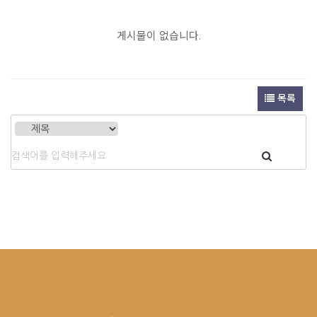
게시물이 없습니다.
목록