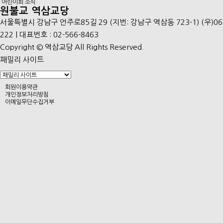
어린이회 소식
원불교 역삼교당
서울특별시 강남구 언주로85길 29 (지번: 강남구 역삼동 723-1) (우)06
222 | 대표번호 : 02-566-8463
Copyright © 역삼교당 All Rights Reserved.
패밀리 사이트
회원이용약관
개인정보처리방침
이메일무단수집거부