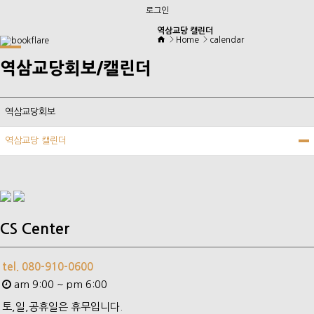
로그인
역삼교당 캘린더
Home
calendar
역삼교당회보/캘린더
역삼교당회보
역삼교당 캘린더
CS Center
tel. 080-910-0600
am 9:00 ~ pm 6:00
토,일,공휴일은 휴무입니다.